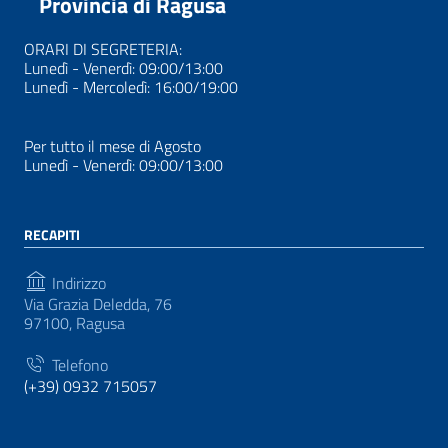
Provincia di Ragusa
ORARI DI SEGRETERIA:
Lunedì - Venerdì: 09:00/13:00
Lunedì - Mercoledì: 16:00/19:00
Per tutto il mese di Agosto
Lunedì - Venerdì: 09:00/13:00
RECAPITI
Indirizzo
Via Grazia Deledda, 76
97100, Ragusa
Telefono
(+39) 0932 715057