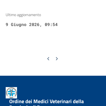
Ultimo aggiornamento
9 Giugno 2026, 09:54
Pagina precedente
Pagina successiva
Ordine dei Medici Veterinari della