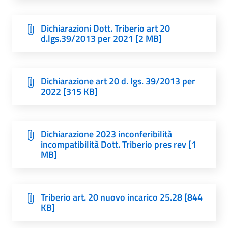
Dichiarazioni Dott. Triberio art 20
d.lgs.39/2013 per 2021 [2 MB]
Dichiarazione art 20 d. lgs. 39/2013 per
2022 [315 KB]
Dichiarazione 2023 inconferibilità
incompatibilità Dott. Triberio pres rev [1
MB]
Triberio art. 20 nuovo incarico 25.28 [844
KB]