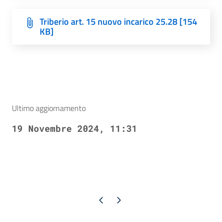
Triberio art. 15 nuovo incarico 25.28 [154
KB]
Ultimo aggiornamento
19 Novembre 2024, 11:31
Pagina precedente
Pagina successiva