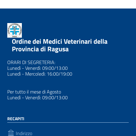
Ordine dei Medici Veterinari della
Provincia di Ragusa
ORARI DI SEGRETERIA:
Lunedì - Venerdì: 09:00/13:00
Lunedì - Mercoledì: 16:00/19:00
Per tutto il mese di Agosto
Lunedì - Venerdì: 09:00/13:00
RECAPITI
Indirizzo