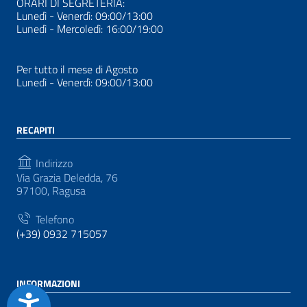
ORARI DI SEGRETERIA:
Lunedì - Venerdì: 09:00/13:00
Lunedì - Mercoledì: 16:00/19:00
Per tutto il mese di Agosto
Lunedì - Venerdì: 09:00/13:00
RECAPITI
Indirizzo
Via Grazia Deledda, 76
97100, Ragusa
Telefono
(+39) 0932 715057
INFORMAZIONI
Accessibilità