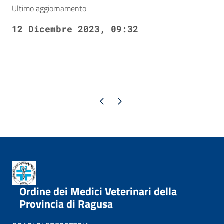
Ultimo aggiornamento
12 Dicembre 2023, 09:32
Pagina precedente
Pagina successiva
Ordine dei Medici Veterinari della
Provincia di Ragusa