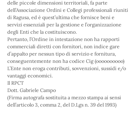
delle piccole dimensioni territoriali, fa parte
dell’Associazione Ordini e Collegi professionali riuniti
di Ragusa, ed è quest’ultima che fornisce beni e
servizi essenziali per la gestione e l’organizzazione
degli Enti che la costituiscono.
Pertanto, l’Ordine in intestazione non ha rapporti
commerciali diretti con fornitori, non indice gare
d’appalto per nessun tipo di servizio e fornitura,
conseguentemente non ha codice Cig (oooooooooo)
L’Ente non eroga contributi, sovvenzioni, sussidi e/o
vantaggi economici.
Il RPCT
Dott. Gabriele Campo
(Firma autografa sostituita a mezzo stampa ai sensi
dell’articolo 3, comma 2, del D.Lgs n. 39 del 1993)