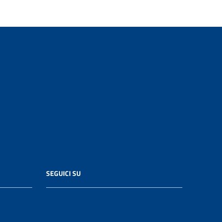
SEGUICI SU