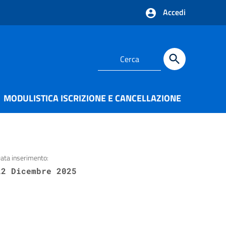
Accedi
MODULISTICA ISCRIZIONE E CANCELLAZIONE
ata inserimento:
22 Dicembre 2025