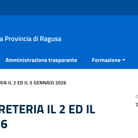
la Provincia di Ragusa
Amministrazione trasparente
Formazione
A IL 2 ED IL 5 GENNAIO 2026
D
ETERIA IL 2 ED IL
26