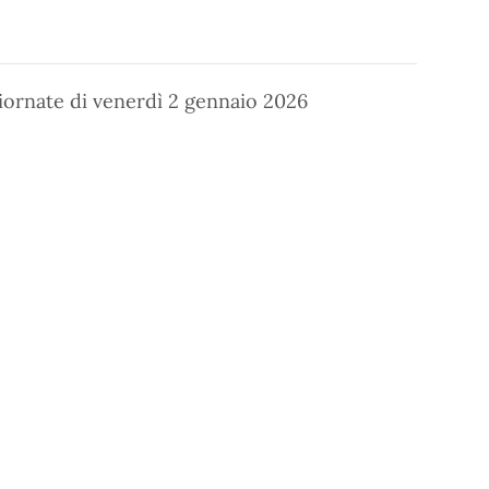
giornate di venerdì 2 gennaio 2026