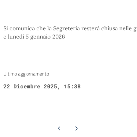
Si comunica che la Segreteria resterà chiusa nelle 
e lunedì 5 gennaio 2026
Ultimo aggiornamento
22 Dicembre 2025, 15:38
Pagina precedente
Pagina successiva