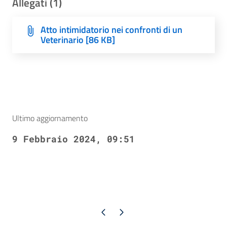
Allegati (1)
Atto intimidatorio nei confronti di un
Veterinario [86 KB]
Ultimo aggiornamento
9 Febbraio 2024, 09:51
Pagina precedente
Pagina successiva