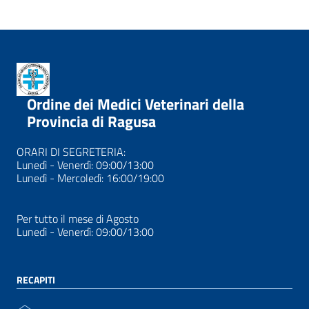
Ordine dei Medici Veterinari della
Provincia di Ragusa
ORARI DI SEGRETERIA:
Lunedì - Venerdì: 09:00/13:00
Lunedì - Mercoledì: 16:00/19:00
Per tutto il mese di Agosto
Lunedì - Venerdì: 09:00/13:00
RECAPITI