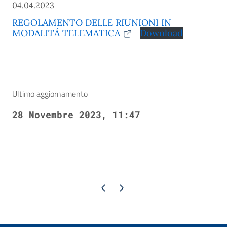
04.04.2023
REGOLAMENTO DELLE RIUNIONI IN
MODALITÁ TELEMATICA
Download
Ultimo aggiornamento
28 Novembre 2023, 11:47
Pagina precedente
Pagina successiva