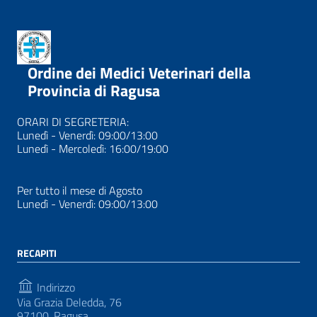
Ordine dei Medici Veterinari della
Provincia di Ragusa
ORARI DI SEGRETERIA:
Lunedì - Venerdì: 09:00/13:00
Lunedì - Mercoledì: 16:00/19:00
Per tutto il mese di Agosto
Lunedì - Venerdì: 09:00/13:00
RECAPITI
Indirizzo
Via Grazia Deledda, 76
97100, Ragusa