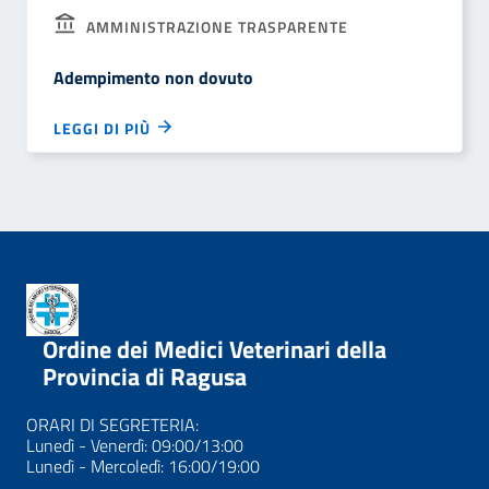
AMMINISTRAZIONE TRASPARENTE
Adempimento non dovuto
LEGGI DI PIÙ
Ordine dei Medici Veterinari della
Provincia di Ragusa
ORARI DI SEGRETERIA:
Lunedì - Venerdì: 09:00/13:00
Lunedì - Mercoledì: 16:00/19:00